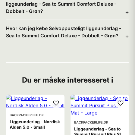
liggeunderlag - Sea to Summit Comfort Deluxe -
Dobbelt - Grøn?
Hvor kan jeg købe Selvoppusteligt liggeunderlag -
Sea to Summit Comfort Deluxe - Dobbelt - Grøn?
Du er måske interesseret i
BACKPACKERLIFE.DK
Liggeunderlag - Nordisk
BACKPACKERLIFE.DK
Alden 5.0 - Small
Liggeunderlag - Sea to
Summit Pursuit Plus SI