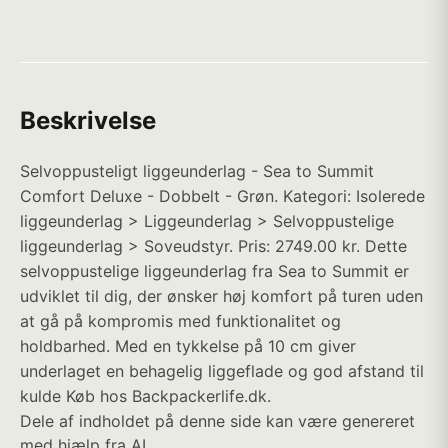
Beskrivelse
Selvoppusteligt liggeunderlag - Sea to Summit
Comfort Deluxe - Dobbelt - Grøn. Kategori: Isolerede
liggeunderlag > Liggeunderlag > Selvoppustelige
liggeunderlag > Soveudstyr. Pris: 2749.00 kr. Dette
selvoppustelige liggeunderlag fra Sea to Summit er
udviklet til dig, der ønsker høj komfort på turen uden
at gå på kompromis med funktionalitet og
holdbarhed. Med en tykkelse på 10 cm giver
underlaget en behagelig liggeflade og god afstand til
kulde Køb hos Backpackerlife.dk.
Dele af indholdet på denne side kan være genereret
med hjælp fra AI.