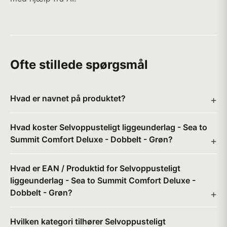
Ofte stillede spørgsmål
Hvad er navnet på produktet?
Hvad koster Selvoppusteligt liggeunderlag - Sea to
Summit Comfort Deluxe - Dobbelt - Grøn?
Hvad er EAN / Produktid for Selvoppusteligt
liggeunderlag - Sea to Summit Comfort Deluxe -
Dobbelt - Grøn?
Hvilken kategori tilhører Selvoppusteligt