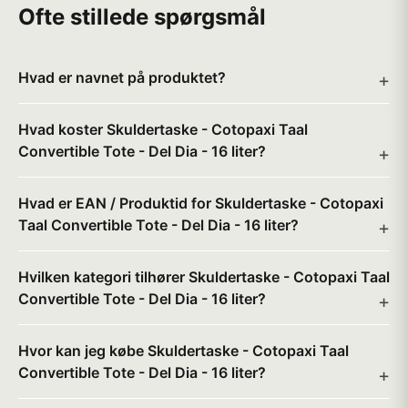
Ofte stillede spørgsmål
Hvad er navnet på produktet?
Hvad koster Skuldertaske - Cotopaxi Taal
Convertible Tote - Del Dia - 16 liter?
Hvad er EAN / Produktid for Skuldertaske - Cotopaxi
Taal Convertible Tote - Del Dia - 16 liter?
Hvilken kategori tilhører Skuldertaske - Cotopaxi Taal
Convertible Tote - Del Dia - 16 liter?
Hvor kan jeg købe Skuldertaske - Cotopaxi Taal
Convertible Tote - Del Dia - 16 liter?