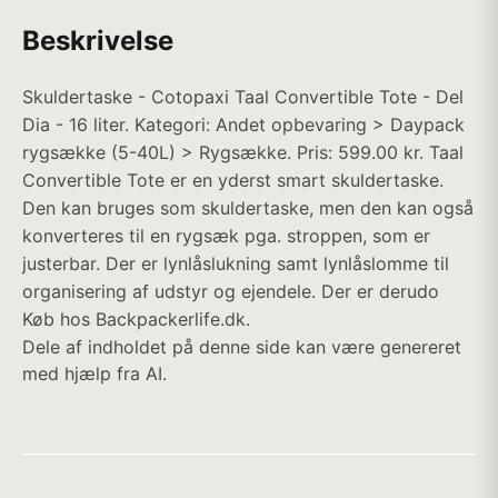
Beskrivelse
Skuldertaske - Cotopaxi Taal Convertible Tote - Del
Dia - 16 liter. Kategori: Andet opbevaring > Daypack
rygsække (5-40L) > Rygsække. Pris: 599.00 kr. Taal
Convertible Tote er en yderst smart skuldertaske.
Den kan bruges som skuldertaske, men den kan også
konverteres til en rygsæk pga. stroppen, som er
justerbar. Der er lynlåslukning samt lynlåslomme til
organisering af udstyr og ejendele. Der er derudo
Køb hos Backpackerlife.dk.
Dele af indholdet på denne side kan være genereret
med hjælp fra AI.