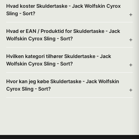
Hvad koster Skuldertaske - Jack Wolfskin Cyrox
Sling - Sort?
Hvad er EAN / Produktid for Skuldertaske - Jack
Wolfskin Cyrox Sling - Sort?
Hvilken kategori tilhører Skuldertaske - Jack
Wolfskin Cyrox Sling - Sort?
Hvor kan jeg købe Skuldertaske - Jack Wolfskin
Cyrox Sling - Sort?