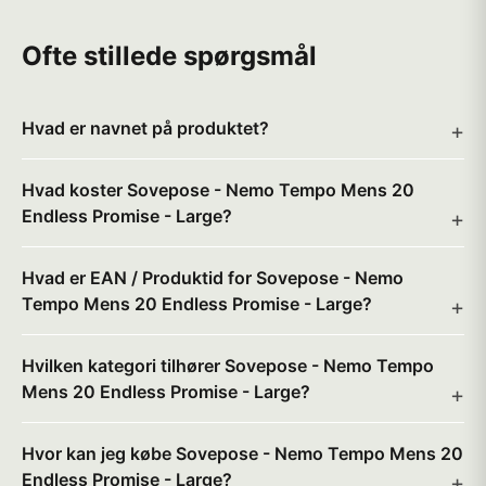
Ofte stillede spørgsmål
Hvad er navnet på produktet?
Hvad koster Sovepose - Nemo Tempo Mens 20
Endless Promise - Large?
Hvad er EAN / Produktid for Sovepose - Nemo
Tempo Mens 20 Endless Promise - Large?
Hvilken kategori tilhører Sovepose - Nemo Tempo
Mens 20 Endless Promise - Large?
Hvor kan jeg købe Sovepose - Nemo Tempo Mens 20
Endless Promise - Large?