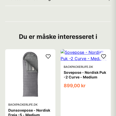
Du er måske interesseret i
BACKPACKERLIFE.DK
Sovepose - Nordisk Puk
-2 Curve - Medium
899,00 kr
BACKPACKERLIFE.DK
Dunsovepose - Nordisk
Freja -5 - Medium