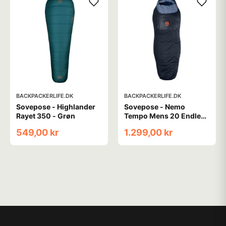
BACKPACKERLIFE.DK
BACKPACKERLIFE.DK
Sovepose - Highlander
Sovepose - Nemo
Rayet 350 - Grøn
Tempo Mens 20 Endless
Promise - Regular
549,00 kr
1.299,00 kr