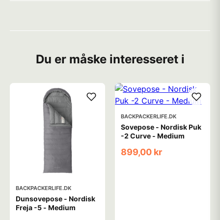
Du er måske interesseret i
BACKPACKERLIFE.DK
Sovepose - Nordisk Puk
-2 Curve - Medium
899,00 kr
BACKPACKERLIFE.DK
Dunsovepose - Nordisk
Freja -5 - Medium