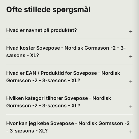
Ofte stillede spørgsmål
Hvad er navnet på produktet?
Hvad koster Sovepose - Nordisk Gormsson -2 - 3-
sæsons - XL?
Hvad er EAN / Produktid for Sovepose - Nordisk
Gormsson -2 - 3-sæsons - XL?
Hvilken kategori tilhører Sovepose - Nordisk
Gormsson -2 - 3-sæsons - XL?
Hvor kan jeg købe Sovepose - Nordisk Gormsson -2
- 3-sæsons - XL?