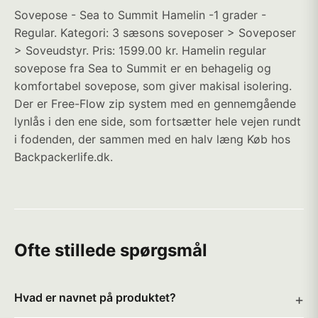
Sovepose - Sea to Summit Hamelin -1 grader -
Regular. Kategori: 3 sæsons soveposer > Soveposer
> Soveudstyr. Pris: 1599.00 kr. Hamelin regular
sovepose fra Sea to Summit er en behagelig og
komfortabel sovepose, som giver makisal isolering.
Der er Free-Flow zip system med en gennemgående
lynlås i den ene side, som fortsætter hele vejen rundt
i fodenden, der sammen med en halv læng Køb hos
Backpackerlife.dk.
Ofte stillede spørgsmål
Hvad er navnet på produktet?