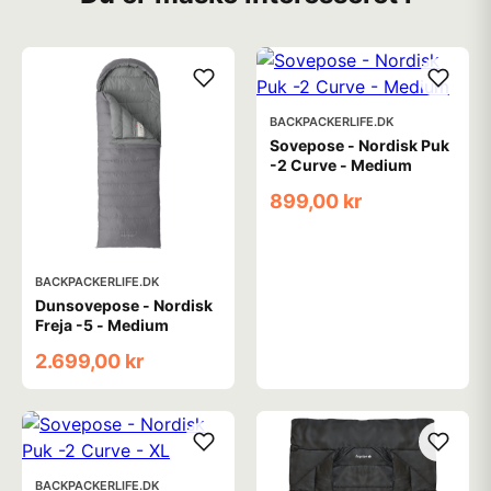
BACKPACKERLIFE.DK
Sovepose - Nordisk Puk
-2 Curve - Medium
899,00 kr
BACKPACKERLIFE.DK
Dunsovepose - Nordisk
Freja -5 - Medium
2.699,00 kr
BACKPACKERLIFE.DK