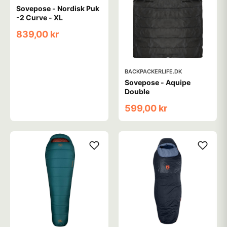
Sovepose - Nordisk Puk
-2 Curve - XL
839,00 kr
BACKPACKERLIFE.DK
Sovepose - Aquipe
Double
599,00 kr