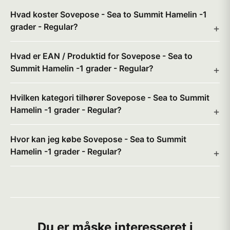
Hvad koster Sovepose - Sea to Summit Hamelin -1
grader - Regular?
Hvad er EAN / Produktid for Sovepose - Sea to
Summit Hamelin -1 grader - Regular?
Hvilken kategori tilhører Sovepose - Sea to Summit
Hamelin -1 grader - Regular?
Hvor kan jeg købe Sovepose - Sea to Summit
Hamelin -1 grader - Regular?
Du er måske interesseret i