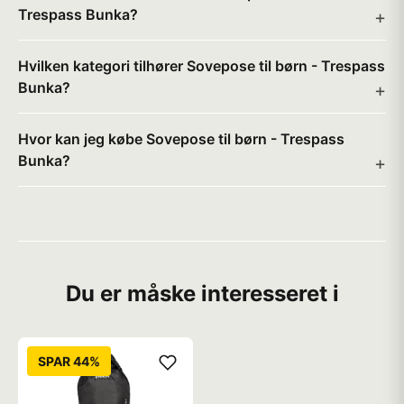
Trespass Bunka?
Hvilken kategori tilhører Sovepose til børn - Trespass
Bunka?
Hvor kan jeg købe Sovepose til børn - Trespass
Bunka?
Du er måske interesseret i
SPAR 44%