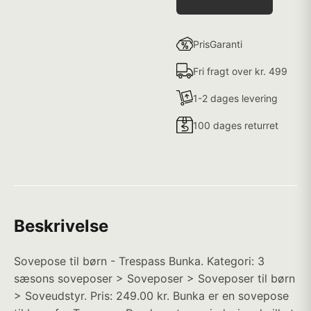
PrisGaranti
Fri fragt over kr. 499
1-2 dages levering
100 dages returret
Beskrivelse
Sovepose til børn - Trespass Bunka. Kategori: 3
sæsons soveposer > Soveposer > Soveposer til børn
> Soveudstyr. Pris: 249.00 kr. Bunka er en sovepose