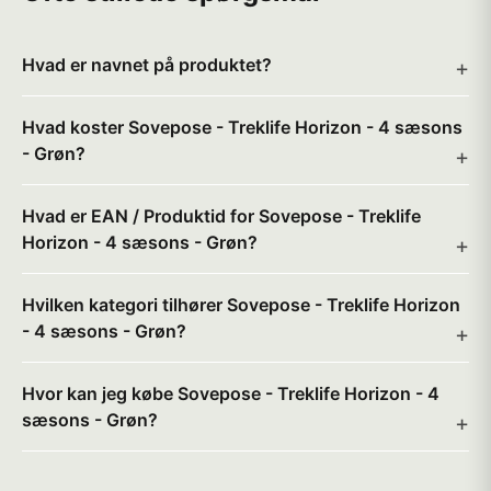
Hvad er navnet på produktet?
Hvad koster Sovepose - Treklife Horizon - 4 sæsons
- Grøn?
Hvad er EAN / Produktid for Sovepose - Treklife
Horizon - 4 sæsons - Grøn?
Hvilken kategori tilhører Sovepose - Treklife Horizon
- 4 sæsons - Grøn?
Hvor kan jeg købe Sovepose - Treklife Horizon - 4
sæsons - Grøn?