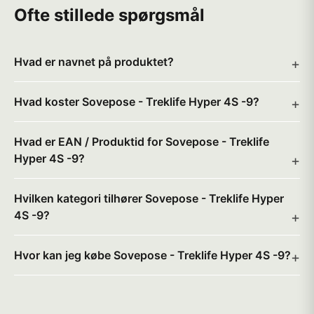
Ofte stillede spørgsmål
Hvad er navnet på produktet?
Hvad koster Sovepose - Treklife Hyper 4S -9?
Hvad er EAN / Produktid for Sovepose - Treklife
Hyper 4S -9?
Hvilken kategori tilhører Sovepose - Treklife Hyper
4S -9?
Hvor kan jeg købe Sovepose - Treklife Hyper 4S -9?