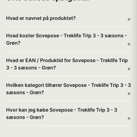
Hvad er navnet på produktet?
Hvad koster Sovepose - Treklife Trip 3 - 3 sæsons -
Grøn?
Hvad er EAN / Produktid for Sovepose - Treklife Trip
3 - 3 sæsons - Grøn?
Hvilken kategori tilhører Sovepose - Treklife Trip 3 - 3
sæsons - Grøn?
Hvor kan jeg købe Sovepose - Treklife Trip 3 - 3
sæsons - Grøn?