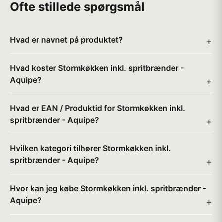
Ofte stillede spørgsmål
Hvad er navnet på produktet?
Hvad koster Stormkøkken inkl. spritbrænder -
Aquipe?
Hvad er EAN / Produktid for Stormkøkken inkl.
spritbrænder - Aquipe?
Hvilken kategori tilhører Stormkøkken inkl.
spritbrænder - Aquipe?
Hvor kan jeg købe Stormkøkken inkl. spritbrænder -
Aquipe?