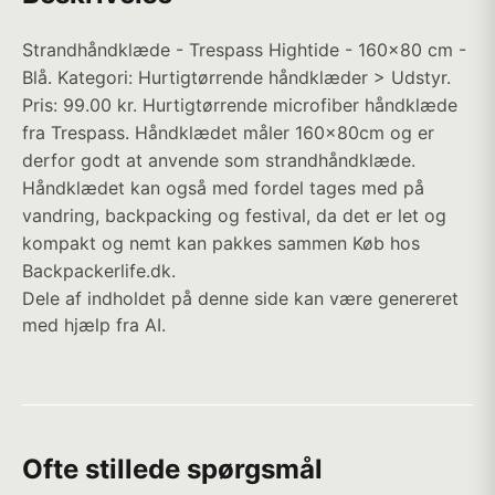
Strandhåndklæde - Trespass Hightide - 160x80 cm -
Blå. Kategori: Hurtigtørrende håndklæder > Udstyr.
Pris: 99.00 kr. Hurtigtørrende microfiber håndklæde
fra Trespass. Håndklædet måler 160x80cm og er
derfor godt at anvende som strandhåndklæde.
Håndklædet kan også med fordel tages med på
vandring, backpacking og festival, da det er let og
kompakt og nemt kan pakkes sammen Køb hos
Backpackerlife.dk.
Dele af indholdet på denne side kan være genereret
med hjælp fra AI.
Ofte stillede spørgsmål