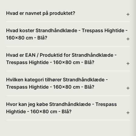
Hvad er navnet på produktet?
Hvad koster Strandhåndklæde - Trespass Hightide -
160x80 cm - Blå?
Hvad er EAN / Produktid for Strandhåndklæde -
Trespass Hightide - 160x80 cm - Blå?
Hvilken kategori tilhører Strandhåndklæde -
Trespass Hightide - 160x80 cm - Blå?
Hvor kan jeg købe Strandhåndklæde - Trespass
Hightide - 160x80 cm - Blå?