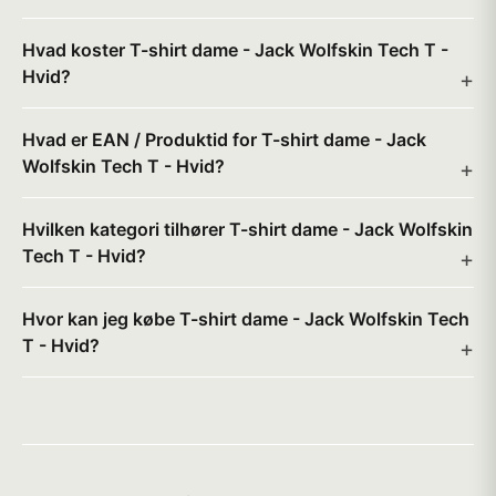
Hvad koster T-shirt dame - Jack Wolfskin Tech T -
Hvid?
Hvad er EAN / Produktid for T-shirt dame - Jack
Wolfskin Tech T - Hvid?
Hvilken kategori tilhører T-shirt dame - Jack Wolfskin
Tech T - Hvid?
Hvor kan jeg købe T-shirt dame - Jack Wolfskin Tech
T - Hvid?