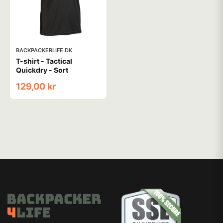
BACKPACKERLIFE.DK
T-shirt - Tactical
Quickdry - Sort
129,00 kr