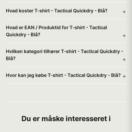
Hvad koster T-shirt - Tactical Quickdry - Blå?
Hvad er EAN / Produktid for T-shirt - Tactical
Quickdry - Blå?
Hvilken kategori tilhører T-shirt - Tactical Quickdry -
Blå?
Hvor kan jeg købe T-shirt - Tactical Quickdry - Blå?
Du er måske interesseret i