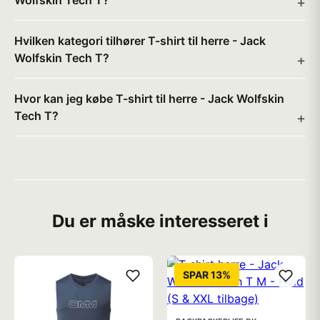
Wolfskin Tech T?
Hvilken kategori tilhører T-shirt til herre - Jack
Wolfskin Tech T?
Hvor kan jeg købe T-shirt til herre - Jack Wolfskin
Tech T?
Du er måske interesseret i
SPAR 13%