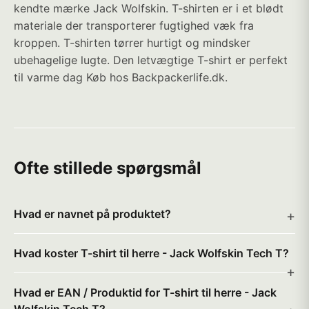
kendte mærke Jack Wolfskin. T-shirten er i et blødt
materiale der transporterer fugtighed væk fra
kroppen. T-shirten tørrer hurtigt og mindsker
ubehagelige lugte. Den letvægtige T-shirt er perfekt
til varme dag Køb hos Backpackerlife.dk.
Ofte stillede spørgsmål
Hvad er navnet på produktet?
Hvad koster T-shirt til herre - Jack Wolfskin Tech T?
Hvad er EAN / Produktid for T-shirt til herre - Jack