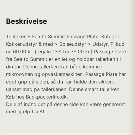
Beskrivelse
Tallerken - Sea to Summit Passage Plate. Kategori:
Køkkenudstyr & mad > Spiseudstyr > Udstyr. Tilbud:
nu 69.00 kr. (regalo 13% fra 79.00 kr.) Passage Plate
fra Sea to Summit er en let og holdbar tallerken til
din tur. Denne tallerken kan både komme i
mikroovnen og opvaskemaskinen. Passage Plate har
cool-grip på siden, så du kan holde den sikkert
uanset mad på tallerkenen. Denne smart tallerken
Køb hos Backpackerlife.dk.
Dele af indholdet på denne side kan være genereret
med hjælp fra AI.