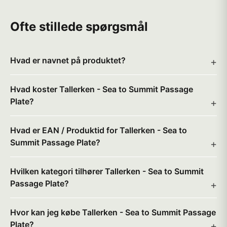
Ofte stillede spørgsmål
Hvad er navnet på produktet?
Hvad koster Tallerken - Sea to Summit Passage
Plate?
Hvad er EAN / Produktid for Tallerken - Sea to
Summit Passage Plate?
Hvilken kategori tilhører Tallerken - Sea to Summit
Passage Plate?
Hvor kan jeg købe Tallerken - Sea to Summit Passage
Plate?