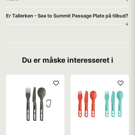
Er Tallerken - Sea to Summit Passage Plate på tilbud?
Du er måske interesseret i