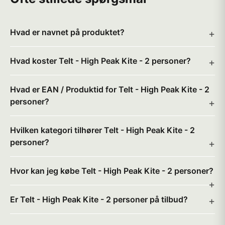
Hvad er navnet på produktet?
Hvad koster Telt - High Peak Kite - 2 personer?
Hvad er EAN / Produktid for Telt - High Peak Kite - 2
personer?
Hvilken kategori tilhører Telt - High Peak Kite - 2
personer?
Hvor kan jeg købe Telt - High Peak Kite - 2 personer?
Er Telt - High Peak Kite - 2 personer på tilbud?