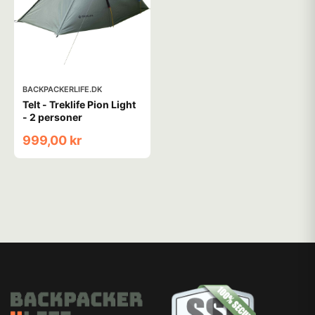
BACKPACKERLIFE.DK
Telt - Treklife Pion Light
- 2 personer
999,00 kr