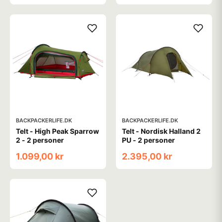
BACKPACKERLIFE.DK
BACKPACKERLIFE.DK
Telt - High Peak Sparrow
Telt - Nordisk Halland 2
2 - 2 personer
PU - 2 personer
1.099,00 kr
2.395,00 kr