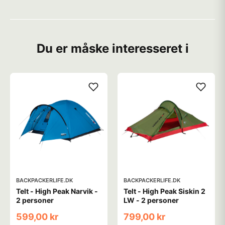
Du er måske interesseret i
BACKPACKERLIFE.DK
BACKPACKERLIFE.DK
Telt - High Peak Narvik -
Telt - High Peak Siskin 2
2 personer
LW - 2 personer
599,00 kr
799,00 kr