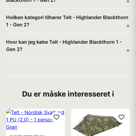
Blackthorn 1 - Gen 2?
Hvilken kategori tilhører Telt - Highlander Blackthorn
1 - Gen 2?
Hvor kan jeg købe Telt - Highlander Blackthorn 1 -
Gen 2?
Du er måske interesseret i