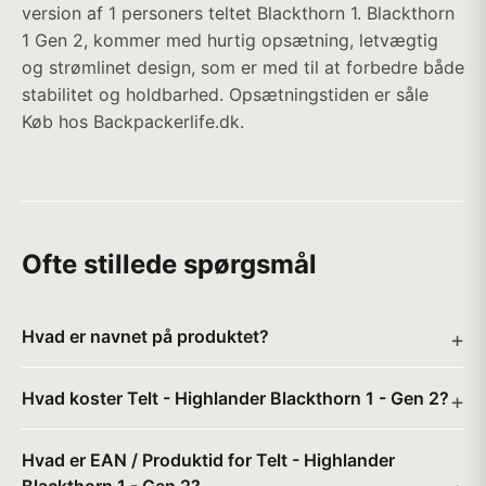
version af 1 personers teltet Blackthorn 1. Blackthorn
1 Gen 2, kommer med hurtig opsætning, letvægtig
og strømlinet design, som er med til at forbedre både
stabilitet og holdbarhed. Opsætningstiden er såle
Køb hos Backpackerlife.dk.
Ofte stillede spørgsmål
Hvad er navnet på produktet?
Hvad koster Telt - Highlander Blackthorn 1 - Gen 2?
Hvad er EAN / Produktid for Telt - Highlander