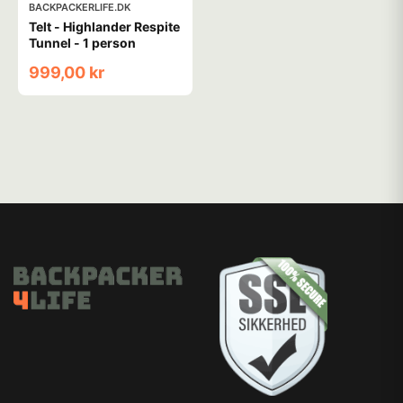
BACKPACKERLIFE.DK
Telt - Highlander Respite
Tunnel - 1 person
999,00 kr