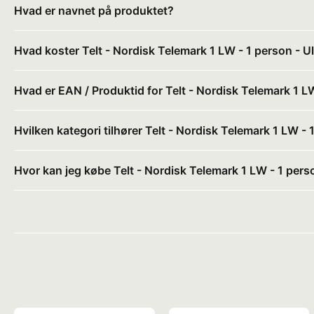
Hvad er navnet på produktet?
Hvad koster Telt - Nordisk Telemark 1 LW - 1 person - Ul
Hvad er EAN / Produktid for Telt - Nordisk Telemark 1 LW
Hvilken kategori tilhører Telt - Nordisk Telemark 1 LW - 
Hvor kan jeg købe Telt - Nordisk Telemark 1 LW - 1 perso