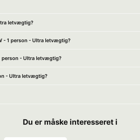
tra letvægtig?
 - 1 person - Ultra letvægtig?
1 person - Ultra letvægtig?
n - Ultra letvægtig?
Du er måske interesseret i