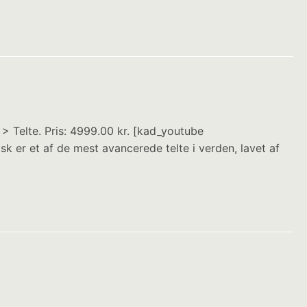
 > Telte. Pris: 4999.00 kr. [kad_youtube
er et af de mest avancerede telte i verden, lavet af