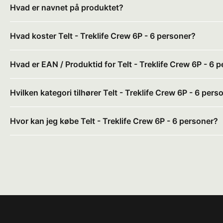
Hvad er navnet på produktet?
Hvad koster Telt - Treklife Crew 6P - 6 personer?
Hvad er EAN / Produktid for Telt - Treklife Crew 6P - 6 
Hvilken kategori tilhører Telt - Treklife Crew 6P - 6 pers
Hvor kan jeg købe Telt - Treklife Crew 6P - 6 personer?