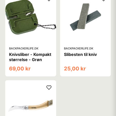
BACKPACKERLIFE.DK
BACKPACKERLIFE.DK
Knivsliber - Kompakt
Slibesten til kniv
størrelse - Grøn
69,00 kr
25,00 kr