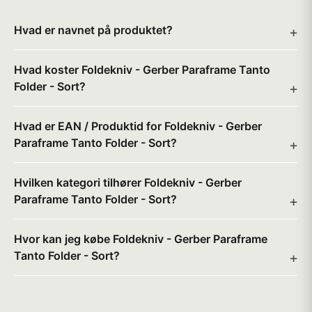
Hvad er navnet på produktet?
Hvad koster Foldekniv - Gerber Paraframe Tanto
Folder - Sort?
Hvad er EAN / Produktid for Foldekniv - Gerber
Paraframe Tanto Folder - Sort?
Hvilken kategori tilhører Foldekniv - Gerber
Paraframe Tanto Folder - Sort?
Hvor kan jeg købe Foldekniv - Gerber Paraframe
Tanto Folder - Sort?