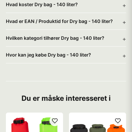
Hvad koster Dry bag - 140 liter?
Hvad er EAN / Produktid for Dry bag - 140 liter?
Hvilken kategori tilhører Dry bag - 140 liter?
Hvor kan jeg købe Dry bag - 140 liter?
Du er måske interesseret i