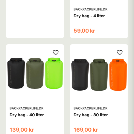
BACKPACKERLIFE.DK
Dry bag - 4 liter
59,00 kr
BACKPACKERLIFE.DK
BACKPACKERLIFE.DK
Dry bag - 40 liter
Dry bag - 80 liter
139,00 kr
169,00 kr