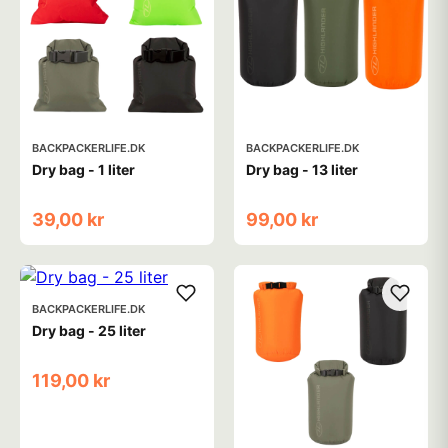
BACKPACKERLIFE.DK
BACKPACKERLIFE.DK
Dry bag - 1 liter
Dry bag - 13 liter
39,00 kr
99,00 kr
BACKPACKERLIFE.DK
Dry bag - 25 liter
119,00 kr