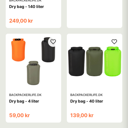
BACKPACKERLIFE.DK
Dry bag - 140 liter
249,00 kr
BACKPACKERLIFE.DK
BACKPACKERLIFE.DK
Dry bag - 4 liter
Dry bag - 40 liter
59,00 kr
139,00 kr