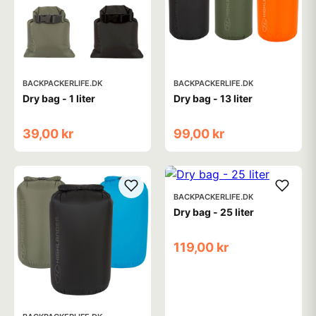
BACKPACKERLIFE.DK
BACKPACKERLIFE.DK
Dry bag - 1 liter
Dry bag - 13 liter
39,00 kr
99,00 kr
BACKPACKERLIFE.DK
Dry bag - 25 liter
119,00 kr