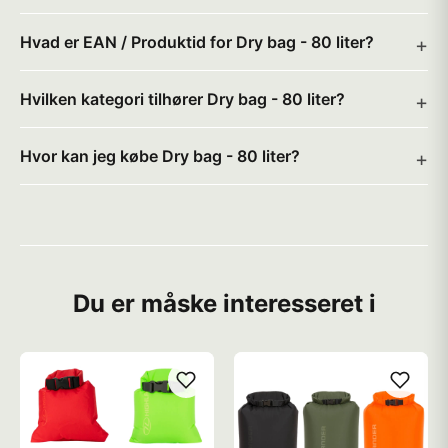
Hvad er EAN / Produktid for Dry bag - 80 liter?
Hvilken kategori tilhører Dry bag - 80 liter?
Hvor kan jeg købe Dry bag - 80 liter?
Du er måske interesseret i