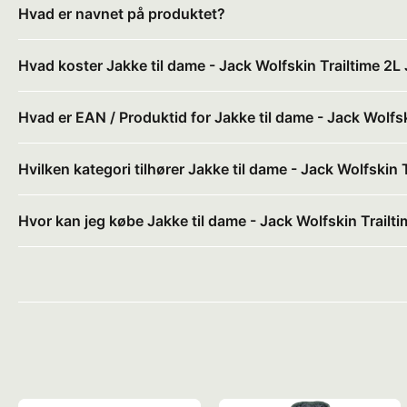
Hvad er navnet på produktet?
Hvad koster Jakke til dame - Jack Wolfskin Trailtime 2L
Hvad er EAN / Produktid for Jakke til dame - Jack Wolfs
Hvilken kategori tilhører Jakke til dame - Jack Wolfskin 
Hvor kan jeg købe Jakke til dame - Jack Wolfskin Trailt