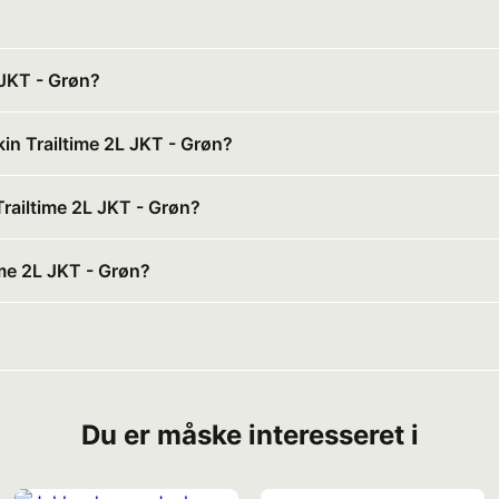
 JKT - Grøn?
kin Trailtime 2L JKT - Grøn?
Trailtime 2L JKT - Grøn?
ime 2L JKT - Grøn?
Du er måske interesseret i