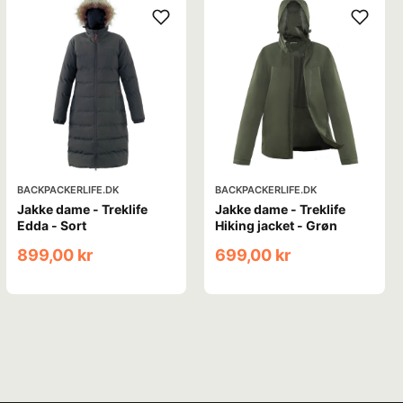
BACKPACKERLIFE.DK
BACKPACKERLIFE.DK
Jakke dame - Treklife
Jakke dame - Treklife
Edda - Sort
Hiking jacket - Grøn
899,00 kr
699,00 kr