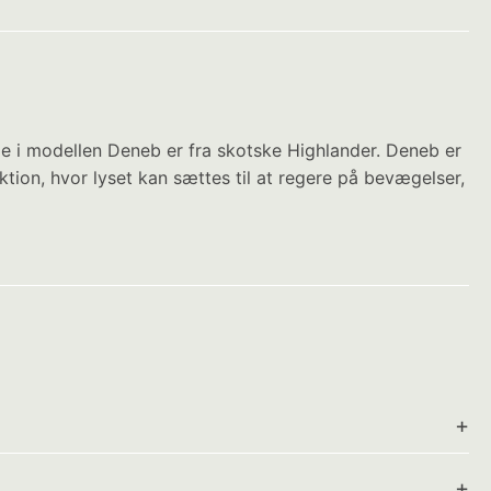
e i modellen Deneb er fra skotske Highlander. Deneb er
ion, hvor lyset kan sættes til at regere på bevægelser,