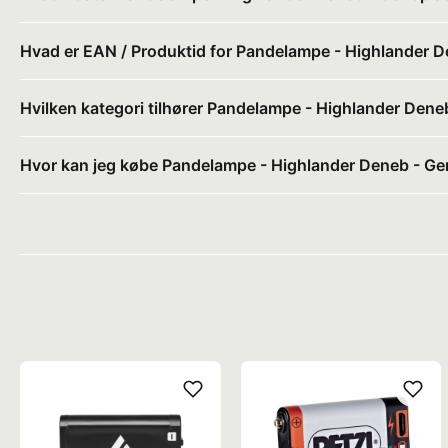
Hvad er EAN / Produktid for Pandelampe - Highlander D
Hvilken kategori tilhører Pandelampe - Highlander Dene
Hvor kan jeg købe Pandelampe - Highlander Deneb - Ge