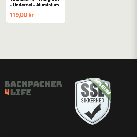
- Underdel - Aluminium
119,00 kr