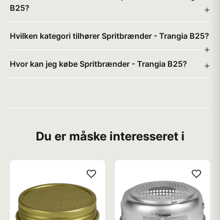
B25?
Hvilken kategori tilhører Spritbrænder - Trangia B25?
Hvor kan jeg købe Spritbrænder - Trangia B25?
Du er måske interesseret i