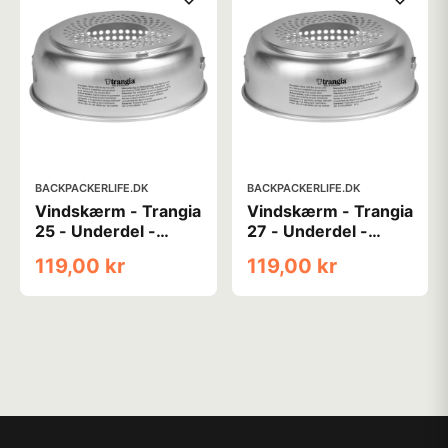
BACKPACKERLIFE.DK
BACKPACKERLIFE.DK
Vindskærm - Trangia
Vindskærm - Trangia
25 - Underdel -
27 - Underdel -
Aluminium
Aluminium
119,00 kr
119,00 kr