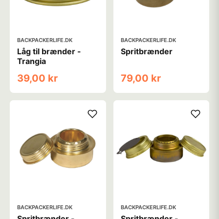
BACKPACKERLIFE.DK
BACKPACKERLIFE.DK
Låg til brænder -
Spritbrænder
Trangia
39,00 kr
79,00 kr
BACKPACKERLIFE.DK
BACKPACKERLIFE.DK
Spritbrænder -
Spritbrænder -