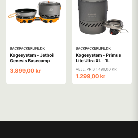
BACKPACKERLIFE.DK
BACKPACKERLIFE.DK
Kogesystem - Jetboil
Kogesystem - Primus
Genesis Basecamp
Lite Ultra XL - 1L
VEJL. PRIS 1.499,00 KR
3.899,00 kr
1.299,00 kr