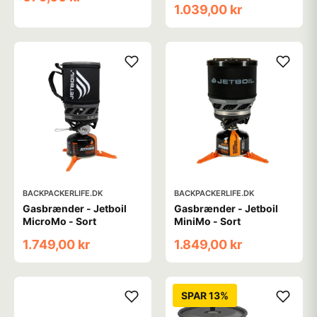
1.039,00 kr
BACKPACKERLIFE.DK
BACKPACKERLIFE.DK
Gasbrænder - Jetboil
Gasbrænder - Jetboil
MicroMo - Sort
MiniMo - Sort
1.749,00 kr
1.849,00 kr
SPAR 13%