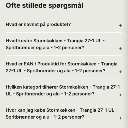
Ofte stillede spørgsmål
Hvad er navnet på produktet?
Hvad koster Stormkøkken - Trangia 27-1 UL -
Spritbrænder og alu - 1-2 personer?
Hvad er EAN / Produktid for Stormkøkken - Trangia
27-1 UL - Spritbrænder og alu - 1-2 personer?
Hvilken kategori tilhører Stormkøkken - Trangia 27-1
UL - Spritbrænder og alu - 1-2 personer?
Hvor kan jeg købe Stormkøkken - Trangia 27-1 UL -
Spritbrænder og alu - 1-2 personer?