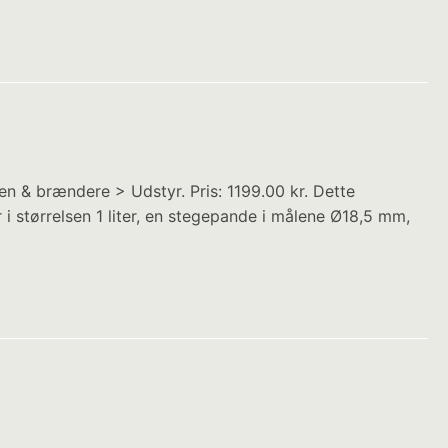
 & brændere > Udstyr. Pris: 1199.00 kr. Dette
 i størrelsen 1 liter, en stegepande i målene Ø18,5 mm,