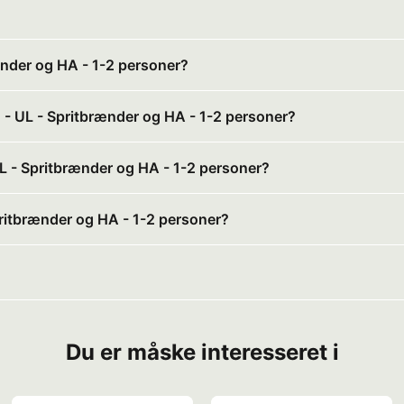
ænder og HA - 1-2 personer?
 - UL - Spritbrænder og HA - 1-2 personer?
UL - Spritbrænder og HA - 1-2 personer?
pritbrænder og HA - 1-2 personer?
Du er måske interesseret i