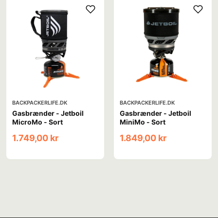
BACKPACKERLIFE.DK
BACKPACKERLIFE.DK
Gasbrænder - Jetboil
Gasbrænder - Jetboil
MicroMo - Sort
MiniMo - Sort
1.749,00 kr
1.849,00 kr