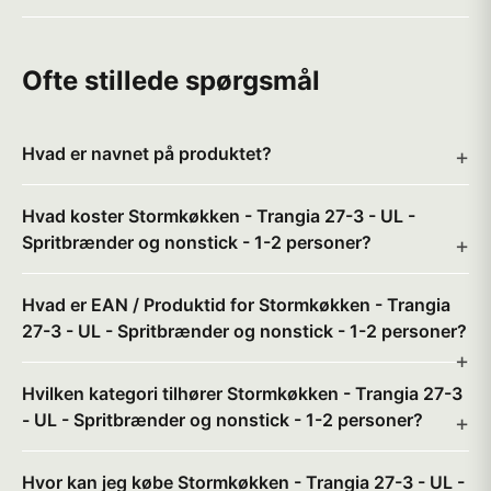
Ofte stillede spørgsmål
Hvad er navnet på produktet?
Hvad koster Stormkøkken - Trangia 27-3 - UL -
Spritbrænder og nonstick - 1-2 personer?
Hvad er EAN / Produktid for Stormkøkken - Trangia
27-3 - UL - Spritbrænder og nonstick - 1-2 personer?
Hvilken kategori tilhører Stormkøkken - Trangia 27-3
- UL - Spritbrænder og nonstick - 1-2 personer?
Hvor kan jeg købe Stormkøkken - Trangia 27-3 - UL -