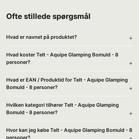
Ofte stillede spørgsmål
Hvad er navnet på produktet?
Hvad koster Telt - Aquipe Glamping Bomuld - 8
personer?
Hvad er EAN / Produktid for Telt - Aquipe Glamping
Bomuld - 8 personer?
Hvilken kategori tilhører Telt - Aquipe Glamping
Bomuld - 8 personer?
Hvor kan jeg købe Telt - Aquipe Glamping Bomuld - 8
personer?