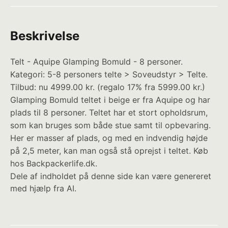
Beskrivelse
Telt - Aquipe Glamping Bomuld - 8 personer.
Kategori: 5-8 personers telte > Soveudstyr > Telte.
Tilbud: nu 4999.00 kr. (regalo 17% fra 5999.00 kr.)
Glamping Bomuld teltet i beige er fra Aquipe og har
plads til 8 personer. Teltet har et stort opholdsrum,
som kan bruges som både stue samt til opbevaring.
Her er masser af plads, og med en indvendig højde
på 2,5 meter, kan man også stå oprejst i teltet. Køb
hos Backpackerlife.dk.
Dele af indholdet på denne side kan være genereret
med hjælp fra AI.